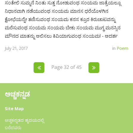
ಸಂತೇಲಿ ಸುಮ್ಮನೆ ನಿಂತು ಸುತ್ತ ನೋಡುವಂಥ ಸಂಯಮ ಜಾತ್ರೆಯಲ್ಲೂ
ನಿಧಾನವಾಗಿ ನಡೆಯುವಂಥ ಸಂಯಮ ಮಾನಸ ಧರೆಯೊಳಗಿನ
ಕ್ಷೋಭೆಯನ್ನೇ ತಣಿಸುವಂಥ ಸಂಯಮ ಕನಸ ಕ್ರೂರ ಕಿರುಚಾಟವನ್ನು
ಮರೆಸುವಂಥ ಸಂಯಮ ಸಂಯಮ ಬೇಕು ಸಂಯಮ ಮುಗ್ಧ ಮನಸ್ಸಿನ
ಮೌನದ ಮಾತನ್ನು ಆಲಿಸಲು ಕಿವಿಯಾಗುವಂಥ ಸಂಯಮ! - ಆದರ್ಶ
July 21, 2017
in
Poem
Page 32 of 45
ಅಚ್ಚಕನ್ನಡ
Site Map
ಅಚ್ಚಕನ್ನಡದ ಹೃದಯದಲ್ಲಿ
ಬರೆದವರು