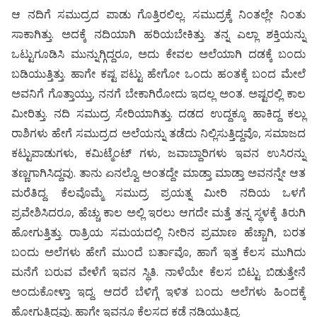
ಆ ನದಿಗೆ ಸಮುದ್ರದ ಪಾಡು ಗೊತ್ತಿರಲಿಲ್ಲ. ಸಮುದ್ರಕ್ಕೆ ನಿಂತಲ್ಲೇ ನಿಂತು
ಸಾಕಾಗಿತ್ತು. ಅದಕ್ಕೆ ನದಿಯಾಗಿ ಹರಿಯಬೇಕಿತ್ತು. ತನ್ನ ಎಲ್ಲಾ ಶಕ್ತಿಯನ್ನು
ಒಟ್ಟುಗೂಡಿಸಿ ಮುನ್ನುಗ್ಗಿದ್ದರೂ, ಅದು ಕೇವಲ ಅಲೆಯಾಗಿ ದಡಕ್ಕೆ ಬಂದು
ಬಡಿಯುತ್ತಿತ್ತು. ಹಾಗೇ ಕಷ್ಟ ಪಟ್ಟು ಹೇಗೋ ಒಂದು ಹಂತಕ್ಕೆ ಬಂದ ಮೇಲೆ
ಅವನಿಗೆ ಗೊತ್ತಾಯ್ತು, ನನಗೆ ಬೇಕಾಗಿರೋದು ಇದಲ್ಲ ಅಂತ. ಅಷ್ಟರಲ್ಲಿ ಕಾಲ
ಮೀರಿತ್ತು. ನದಿ ಸಮುದ್ರ ಸೇರಿಯಾಗಿತ್ತು. ದಡದ ಉದ್ದಕ್ಕೂ ಹಾಕಿದ್ದ ಕಲ್ಲು
ರಾಶಿಗಳು ಹೇಗೆ ಸಮುದ್ರದ ಅಲೆಯನ್ನು ತಡೆದು ನಿಲ್ಲಿಸುತ್ತಿದ್ದವೊ, ಸಮಾಜದ
ಕಟ್ಟುಪಾಡುಗಳು, ಕಮಿಟ್ಮೆಂಟ್ ಗಳು, ಜವಾಬ್ದಾರಿಗಳು ಇವನ ಉಸಿರನ್ನು
ತಣ್ಣಗಾಗಿಸಿದ್ದವು. ತಾನು ಏನಲ್ವೊ ಅಂತದ್ದೇ ಮಾಡ್ತಾ ಮಾಡ್ತಾ ಅವನನ್ನೇ ಆತ
ಮರೆತಿದ್ದ. ಕೆಲವೊಮ್ಮೆ ಸಮುದ್ರ ಪ್ರಯತ್ನ ಮೀರಿ ನದಿಯ ಒಳಗೆ
ಪ್ರವೇಶಿಸಿದರೂ, ಹೆಚ್ಚು ಕಾಲ ಅಲ್ಲಿ ಇರಲು ಆಗದೇ ಮತ್ತೆ ತನ್ನ ಸ್ಥಳಕ್ಕೆ ತಿರುಗಿ
ಹೋಗುತ್ತಿತ್ತು. ರಾತ್ರಿಯ ಸಮಯದಲ್ಲಿ ನೀರಿನ ಪ್ರಮಾಣ ಹೆಚ್ಚಾಗಿ, ಬರತ
ಬಂದು ಅಲೆಗಳು ಹೇಗೆ ಮುಂದೆ ಬರ್ತಾವೊ, ಹಾಗೆ ಇತ್ತ ಕೆಲಸ ಮುಗಿದು
ಮನೆಗೆ ಬರುವ ವೇಳೆಗೆ ಇವನ ಸ್ಥಿತಿ. ನಾಳೆಯೇ ಕೆಲಸ ಬಿಟ್ಟು ಬಿಡುತ್ತೇನೆ
ಅಂದುಕೋಳ್ತಾ ಇದ್ದ. ಆದರೆ ಬೆಳಿಗ್ಗೆ ಇಳಿತ ಬಂದು ಅಲೆಗಳು ಹಿಂದಕ್ಕೆ
ಹೋಗುತ್ತಿದ್ದವು. ಹಾಗೇ ಇವನೂ ಕೆಲಸದ ಕಡೆ ನಡಿಯುತ್ತಿದ್ದ.