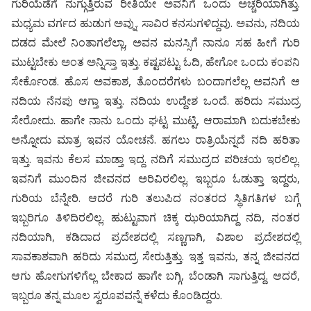
ಗುರಿಯೆಡೆಗೆ ನುಗ್ಗುತ್ತಿರುವ ರೀತಿಯೇ ಅವನಿಗೆ ಒಂದು ಅಚ್ಚರಿಯಾಗಿತ್ತು.
ಮಧ್ಯಮ ವರ್ಗದ ಹುಡುಗ ಅವ್ನು. ಸಾವಿರ ಕನಸುಗಳಿದ್ದವು. ಅವನು, ನದಿಯ
ದಡದ ಮೇಲೆ ನಿಂತಾಗಲೆಲ್ಲಾ, ಅವನ ಮನಸ್ಸಿಗೆ ನಾನೂ ಸಹ ಹೀಗೆ ಗುರಿ
ಮುಟ್ಟಬೇಕು ಅಂತ ಅನ್ನಿಸ್ತಾ ಇತ್ತು. ಕಷ್ಟಪಟ್ಟು ಓದಿ, ಹೇಗೋ ಒಂದು ಕಂಪನಿ
ಸೇರ್ಕೊಂಡ. ಹೊಸ ಅವಕಾಶ, ತೊಂದರೆಗಳು ಬಂದಾಗಲೆಲ್ಲ ಅವನಿಗೆ ಆ
ನದಿಯ ನೆನಪು ಆಗ್ತಾ ಇತ್ತು. ನದಿಯ ಉದ್ದೇಶ ಒಂದೆ. ಹರಿದು ಸಮುದ್ರ
ಸೇರೋದು. ಹಾಗೇ ನಾನು ಒಂದು ಘಟ್ಟ ಮುಟ್ಟಿ, ಆರಾಮಾಗಿ ಬದುಕಬೇಕು
ಅನ್ನೋದು ಮಾತ್ರ ಇವನ ಯೋಚನೆ. ಹಗಲು ರಾತ್ರಿಯೆನ್ನದೆ ನದಿ ಹರಿತಾ
ಇತ್ತು. ಇವನು ಕೆಲಸ ಮಾಡ್ತಾ ಇದ್ದ. ನದಿಗೆ ಸಮುದ್ರದ ಪರಿಚಯ ಇರಲಿಲ್ಲ.
ಇವನಿಗೆ ಮುಂದಿನ ಜೀವನದ ಅರಿವಿರಲಿಲ್ಲ. ಇಬ್ಬರೂ ಓಡುತ್ತಾ ಇದ್ದರು,
ಗುರಿಯ ಬೆನ್ನೇರಿ. ಆದರೆ ಗುರಿ ತಲುಪಿದ ನಂತರದ ಸ್ಥಿತಿಗತಿಗಳ ಬಗ್ಗೆ
ಇಬ್ಬರಿಗೂ ತಿಳಿದಿರಲಿಲ್ಲ. ಹುಟ್ಟುವಾಗ ಚಿಕ್ಕ ಝರಿಯಾಗಿದ್ದ ನದಿ, ನಂತರ
ನದಿಯಾಗಿ, ಕಡಿದಾದ ಪ್ರದೇಶದಲ್ಲಿ ಸಣ್ಣಗಾಗಿ, ವಿಶಾಲ ಪ್ರದೇಶದಲ್ಲಿ
ಸಾವಕಾಶವಾಗಿ ಹರಿದು ಸಮುದ್ರ ಸೇರುತ್ತಿತ್ತು. ಇತ್ತ ಇವನು, ತನ್ನ ಜೀವನದ
ಆಗು ಹೋಗುಗಳಿಗೆಲ್ಲ ಬೇಕಾದ ಹಾಗೇ ಬಗ್ಗಿ, ಬೆಂಡಾಗಿ ಸಾಗುತ್ತಿದ್ದ. ಆದರೆ,
ಇಬ್ಬರೂ ತನ್ನ ಮೂಲ ಸ್ವರೂಪವನ್ನೆ ಕಳೆದು ಕೊಂಡಿದ್ದರು.