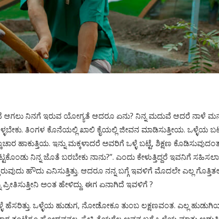
ದುವೆ ಆಗಲು ನಿನಗೆ ಇರುವ ಯೋಗ್ಯತೆ ಆದರೂ ಏನು? ನಿನ್ನ ಮದುವೆ ಆದರೆ ನಾಳೆ ಮ
ಕೊಳ್ಳಬೇಕು. ತಿಂಗಳ ಕೊನೆಯಲ್ಲಿ ಖಾಲಿ ಕೈಯಲ್ಲಿ ಜೀವನ ಮಾಡಿಸುತ್ತೀಯ. ಒಳ್ಳೆಯ ಬಟ್ಟ
ಕ್ಕಾಚಾರ ಹಾಕುತ್ತಿಯ. ಇನ್ನು ಮಕ್ಕಳಾದರೆ ಅವರಿಗೆ ಒಳ್ಳೆ ಬಟ್ಟೆ, ಶಿಕ್ಷಣ ಕೊಡಿಸುವ
ಟಕೊಂಡು ನಿನ್ನ ಜೊತೆ ಬರಬೇಕು ನಾನು?”. ಎಂದು ಕೇಳುತ್ತಿದ್ದರೆ ಇವನಿಗೆ ಸಹಿಸ
ುವುದು ಹೌದು ಎನಿಸುತ್ತಿತ್ತು. ಆದರೂ ನನ್ನ ಬಗ್ಗೆ ಇವಳಿಗೆ ಮೊದಲೇ ಎಲ್ಲ ಗೊತ್ತಿತಲ
ಪ್ರೀತಿಸುತ್ತೀನಿ ಅಂತ ಹೇಳಿದ್ದು. ಈಗ ಏನಾಗಿದೆ ಇವಳಿಗೆ ?
ಒಳ್ಳೆ ಹೆಸರಿತ್ತು. ಒಳ್ಳೆಯ ಹುಡುಗ, ನೋಡೋಕೂ ತುಂಬ ಲಕ್ಷಣವಂತ. ಎಲ್ಲ ಹುಡುಗ
ಯಾರ ತಂಟೆಗೂ ಹೋದವನಲ್ಲ. ಸ್ನೇಹಿತೆಯರೆಲ್ಲ ಅವನ ಬಗ್ಗೆ ಒಳ್ಳೆಯ ಮಾತು ಆಡುತ್