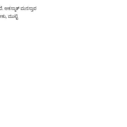
ಾರೆ. ಅಕಸ್ಮಾತ್ ಮನಸ್ತಾಪ
ೇಕು, ಮುಟ್ಟಿ