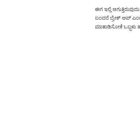
ಈಗ ಇಲ್ಲಿ ಆಗುತ್ತಿರುವುದು
ಬಂದರೆ ಬ್ರೇಕ್ ಅಪ್ ಎಂದು 
ಮಾತಾಡಿಸೋಕೆ ಒಬ್ಬಳು ಹ