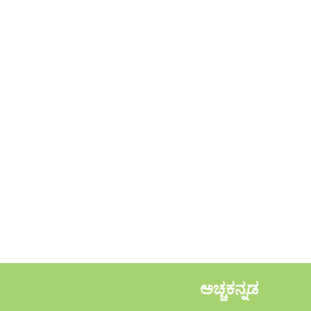
ಅಚ್ಚಕನ್ನಡ