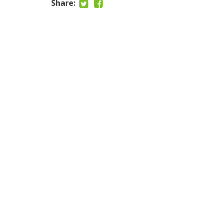
Share: