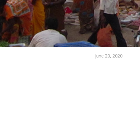
June 20, 2020