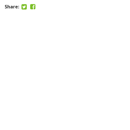
Share: