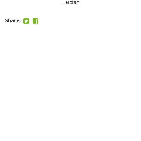
- ಆದರ್ಶ
Share: