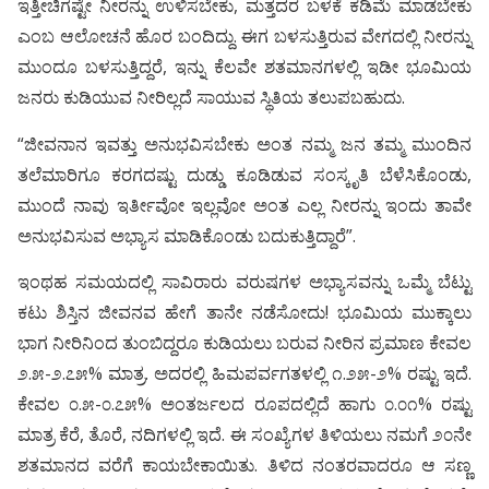
ಇತ್ತೀಚಿಗಷ್ಟೇ ನೀರನ್ನು ಉಳಿಸಬೇಕು, ಮತ್ತದರ ಬಳಕೆ ಕಡಿಮೆ ಮಾಡಬೇಕು
ಎಂಬ ಆಲೋಚನೆ ಹೊರ ಬಂದಿದ್ದು. ಈಗ ಬಳಸುತ್ತಿರುವ ವೇಗದಲ್ಲಿ ನೀರನ್ನು
ಮುಂದೂ ಬಳಸುತ್ತಿದ್ದರೆ, ಇನ್ನು ಕೆಲವೇ ಶತಮಾನಗಳಲ್ಲಿ ಇಡೀ ಭೂಮಿಯ
ಜನರು ಕುಡಿಯುವ ನೀರಿಲ್ಲದೆ ಸಾಯುವ ಸ್ಥಿತಿಯ ತಲುಪಬಹುದು.
“ಜೀವನಾನ ಇವತ್ತು ಅನುಭವಿಸಬೇಕು ಅಂತ ನಮ್ಮ ಜನ ತಮ್ಮ ಮುಂದಿನ
ತಲೆಮಾರಿಗೂ ಕರಗದಷ್ಟು ದುಡ್ಡು ಕೂಡಿಡುವ ಸಂಸ್ಕೃತಿ ಬೆಳೆಸಿಕೊಂಡು,
ಮುಂದೆ ನಾವು ಇರ್ತೀವೋ ಇಲ್ಲವೋ ಅಂತ ಎಲ್ಲ ನೀರನ್ನು ಇಂದು ತಾವೇ
ಅನುಭವಿಸುವ ಅಭ್ಯಾಸ ಮಾಡಿಕೊಂಡು ಬದುಕುತ್ತಿದ್ದಾರೆ”.
ಇಂಥಹ ಸಮಯದಲ್ಲಿ ಸಾವಿರಾರು ವರುಷಗಳ ಅಭ್ಯಾಸವನ್ನು ಒಮ್ಮೆ ಬೆಟ್ಟು
ಕಟು ಶಿಸ್ತಿನ ಜೀವನವ ಹೇಗೆ ತಾನೇ ನಡೆಸೋದು! ಭೂಮಿಯ ಮುಕ್ಕಾಲು
ಭಾಗ ನೀರಿನಿಂದ ತುಂಬಿದ್ದರೂ ಕುಡಿಯಲು ಬರುವ ನೀರಿನ ಪ್ರಮಾಣ ಕೇವಲ
೨.೫-೨.೭೫% ಮಾತ್ರ. ಅದರಲ್ಲಿ ಹಿಮಪರ್ವಗತಳಲ್ಲಿ ೧.೨೫-೨% ರಷ್ಟು ಇದೆ.
ಕೇವಲ ೦.೫-೦.೭೫% ಅಂತರ್ಜಲದ ರೂಪದಲ್ಲಿದೆ ಹಾಗು ೦.೦೧% ರಷ್ಟು
ಮಾತ್ರ ಕೆರೆ, ತೊರೆ, ನದಿಗಳಲ್ಲಿ ಇದೆ. ಈ ಸಂಖ್ಯೆಗಳ ತಿಳಿಯಲು ನಮಗೆ ೨೦ನೇ
ಶತಮಾನದ ವರೆಗೆ ಕಾಯಬೇಕಾಯಿತು. ತಿಳಿದ ನಂತರವಾದರೂ ಆ ಸಣ್ಣ